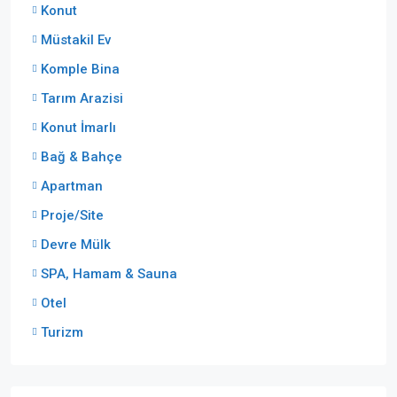
Konut
Müstakil Ev
Komple Bina
Tarım Arazisi
Konut İmarlı
Bağ & Bahçe
Apartman
Proje/Site
Devre Mülk
SPA, Hamam & Sauna
Otel
Turizm