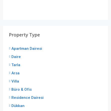
Property Type
Apartman Dairesi
Daire
Tarla
Arsa
Villa
Büro & Ofis
Residence Dairesi
Dükkan