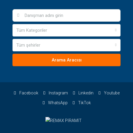
Tüm Kategoriler
Tüm şehirler
Arama Aracısı
Facebook
Instagram
Linkedin
Youtube
WhatsApp
TikTok